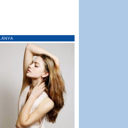
LÁNYA