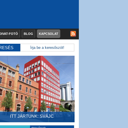
DIVAT-FOTÓ
BLOG
KAPCSOLAT
RESÉS
ITT JÁRTUNK: SVÁJC