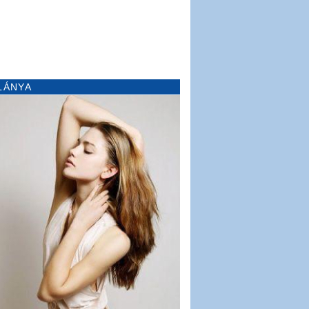
LÁNYA