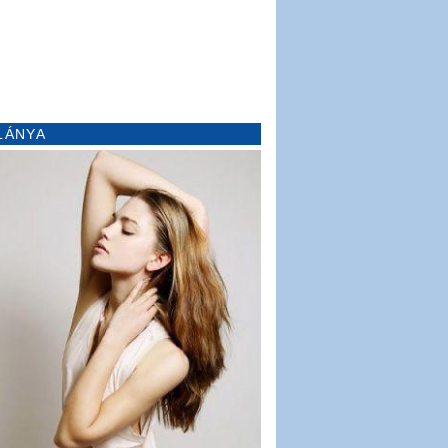
LÁNYA