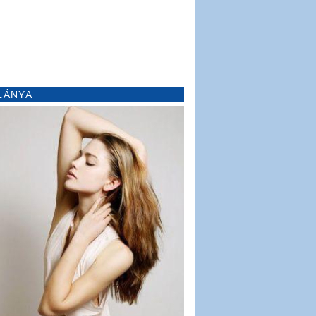
LÁNYA