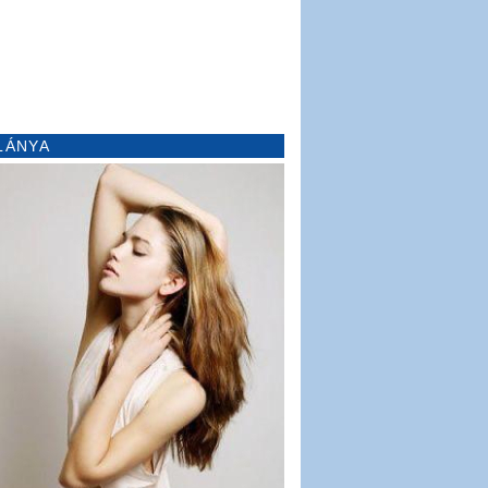
LÁNYA