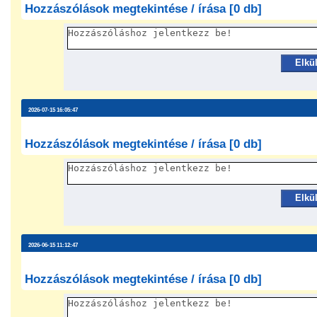
Hozzászólások megtekintése / írása [0 db]
Elkü
2026-07-15 16:05:47
Hozzászólások megtekintése / írása [0 db]
Elkü
2026-06-15 11:12:47
Hozzászólások megtekintése / írása [0 db]