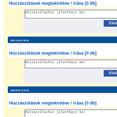
Hozzászólások megtekintése / írása [0 db]
Elkü
2020-12-08 21:42:42
Hozzászólások megtekintése / írása [0 db]
Elkü
2020-09-07 18:14:42
Hozzászólások megtekintése / írása [0 db]