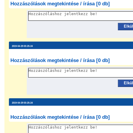
Hozzászólások megtekintése / írása [0 db]
Elkü
2019-04-29 03:25:24
Hozzászólások megtekintése / írása [0 db]
Elkü
2019-04-29 03:25:24
Hozzászólások megtekintése / írása [0 db]