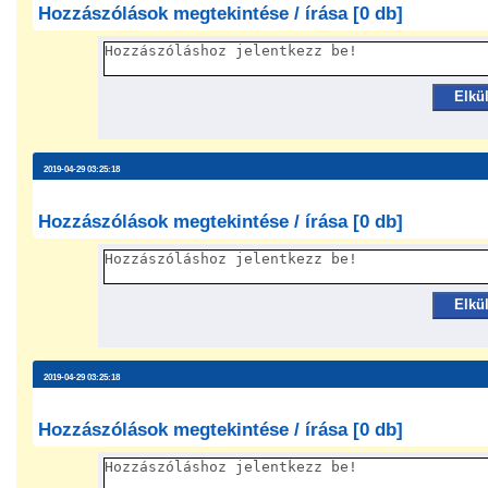
Hozzászólások megtekintése / írása [0 db]
Elkü
2019-04-29 03:25:18
Hozzászólások megtekintése / írása [0 db]
Elkü
2019-04-29 03:25:18
Hozzászólások megtekintése / írása [0 db]