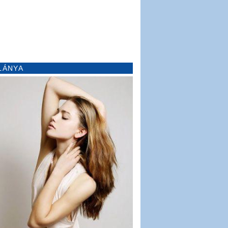
LÁNYA